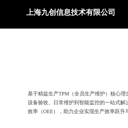
上海九创信息技术有限公司
基于精益生产TPM（全员生产维护）核心理
设备验收、日常维护到智能监控的一站式解
效率（OEE），助力企业实现生产效率跃升