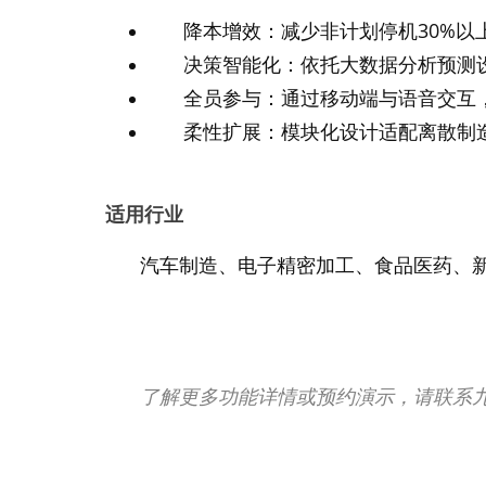
降本增效：减少非计划停机30%
决策智能化：依托大数据分析预测设
全员参与：通过移动端与语音交互
柔性扩展：模块化设计适配离散制造
适用行业
汽车制造、电子精密加工、食品医药、新
了解更多功能详情或预约演示，请联系