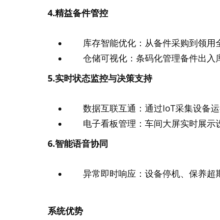
4.精益备件管控
库存智能优化：从备件采购到领用
仓储可视化：条码化管理备件出入
5.实时状态监控与决策支持
数据互联互通：通过IoT采集设备
电子看板管理：车间大屏实时展示
6.智能语音协同
异常即时响应：设备停机、保养超
系统优势