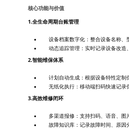
核心功能与价值
1.全生命周期台账管理
设备档案数字化：整合设备名称、
动态追踪管理：实时记录设备改造
2.智能维保体系
计划自动生成：根据设备特性定制
无纸化执行：移动端扫码快速记录
3.高效维修闭环
多渠道报修：支持扫码、语音、图
故障知识库：记录故障时间、原因