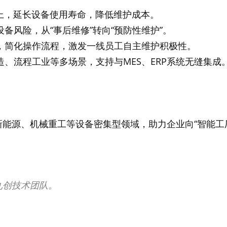
以上，延长设备使用寿命，降低维护成本。
备风险，从“事后维修”转向“预防性维护”。
，简化操作流程，激发一线员工自主维护积极性。
、流程工业等多场景，支持与MES、ERP系统无缝集成
能源、机械重工等设备密集型领域，助力企业向“智能工
九创技术团队。