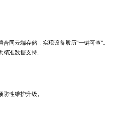
合同云端存储，实现设备履历“一键可查”。
供精准数据支持。
预防性维护升级。
。