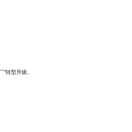
。
厂”转型升级。