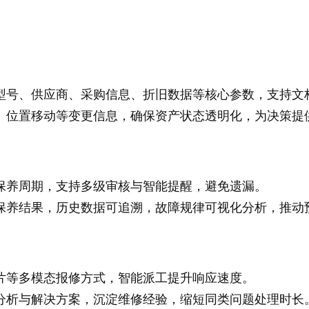
型号、供应商、采购信息、折旧数据等核心参数，支持文档
、位置移动等变更信息，确保资产状态透明化，为决策提
保养周期，支持多级审核与智能提醒，避免遗漏。
保养结果，历史数据可追溯，故障规律可视化分析，推动
片等多模态报修方式，智能派工提升响应速度。
分析与解决方案，沉淀维修经验，缩短同类问题处理时长