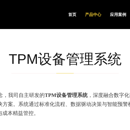
首页
产品中心
应用案例
TPM设备管理系统
念，我司自主研发的
TPM设备管理系统
，深度融合数字化
决方案。系统通过标准化流程、数据驱动决策与智能预警
与成本精益管控。