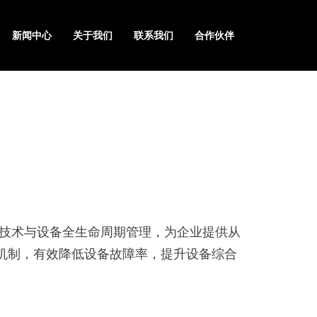
新闻中心
关于我们
联系我们
合作伙伴
技术与设备全生命周期管理，为企业提供从
机制，有效降低设备故障率，提升设备综合