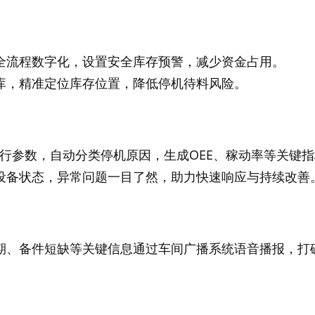
全流程数字化，设置安全库存预警，减少资金占用。
库，精准定位库存位置，降低停机待料风险。
运行参数，自动分类停机原因，生成OEE、稼动率等关键
设备状态，异常问题一目了然，助力快速响应与持续改善
期、备件短缺等关键信息通过车间广播系统语音播报，打